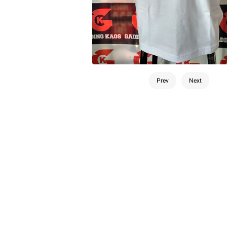
Prev
Next