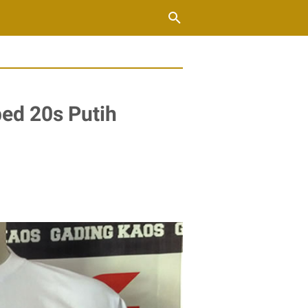
ed 20s Putih