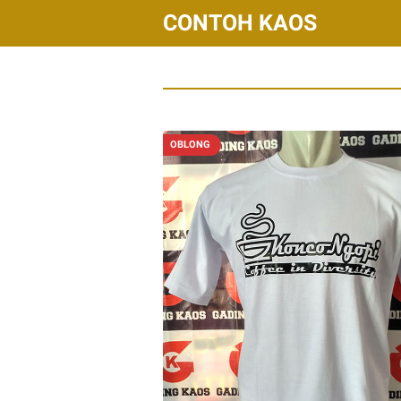
CONTOH KAOS
OBLONG